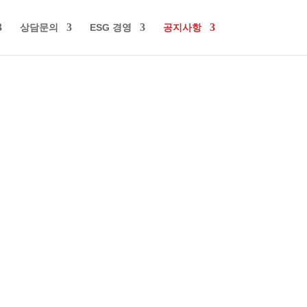
상담문의
ESG 경영
공지사항