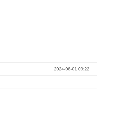
2024-08-01 09:22