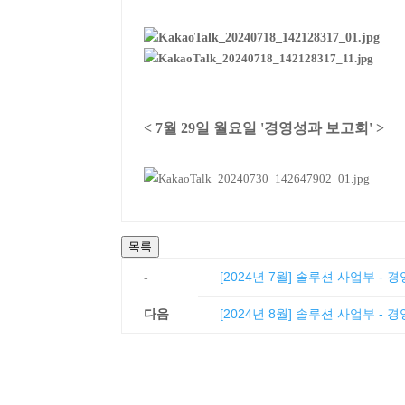
< 7월 29일 월요일 '경영성과 보고회' >
목록
-
[2024년 7월] 솔루션 사업부 - 
다음
[2024년 8월] 솔루션 사업부 - 