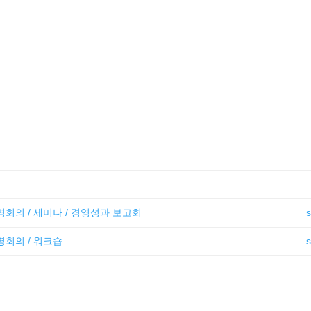
경영회의 / 세미나 / 경영성과 보고회
경영회의 / 워크숍