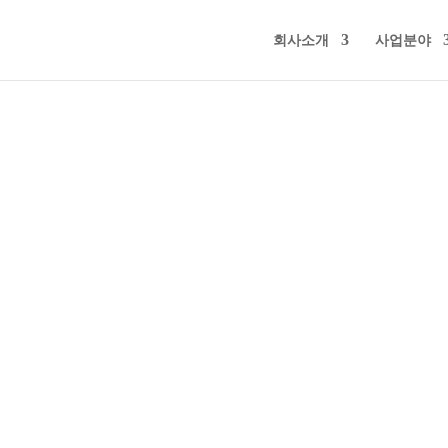
회사소개
사업분야
활동