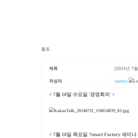
활동
제목
[2024년 
작성자
samco
< 7월 10일 수요일 '경영회의' >
< 7월 18일 목요일 'Smart Factory 세미나 