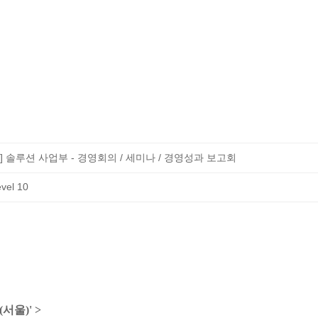
7월] 솔루션 사업부 - 경영회의 / 세미나 / 경영성과 보고회
(서울)' >